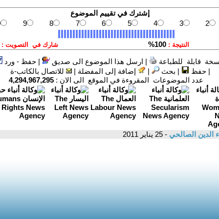
سخة قابلة للطباعة
|
ارسل هذا الموضوع الى صديق
|
حفظ - ورد
|
حفظ
|
بحث
|
إضافة إلى المفضلة
|
للاتصال بالكاتب-ة
عدد الموضوعات المقروءة في الموقع الى الان :
4,294,967,295
ء الدين الصالحي
- 25 يناير 2011