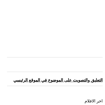
التعليق والتصويت على الموضوع في الموقع الرئيسي
اخر الافلام