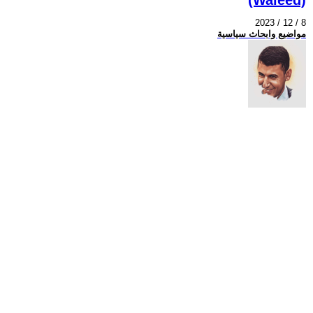
2023 / 12 / 8
مواضيع وابحاث سياسية