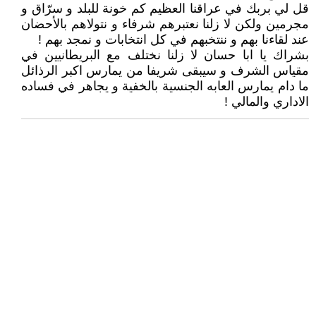
قل لي بربك في عراقنا العظيم كم خونة للبلد و سرّاق و
مجرمين ولكن لا زلنا نعتبرهم شرفاء و نتولاهم بالأحضان
عند لقاءنا بهم و ننتخبهم في كل انتخابات و نمجد بهم !
بشراك يا ابا حسان لا زلنا نختلف مع البريطانيين في
مقياس الشرف و سيبقى شريفا من يمارس اكبر الرذائل
ما دام يمارس العابه الجنسية بالخفية و يجاهر في فساده
الاداري والمالي !