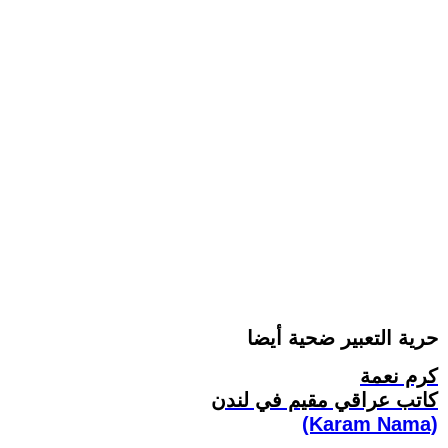
حرية التعبير ضحية أيضا
كرم نعمة
كاتب عراقي مقيم في لندن
(Karam Nama)