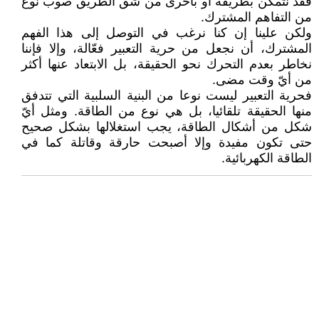
فقد نتمكن بطريقة أو بأخرى من شق الطريق صوب نوع
من التفاهم المشترك.
ولكن علينا إن كنا نرغب في التوصل إلى هذا الفهم
المشترك، أن نجعل من حرية التعبير فعّالة، وإلا فإننا
نخاطر بعدم التحرك نحو الحقيقة، بل الابتعاد عنها أكثر
من أيّ وقت مضى.
فحرية التعبير ليست نوعا من البنية السلبية التي تتدفق
منها الحقيقة تلقائيا، بل هي نوع من الطاقة. ومثل أيّ
شكل من أشكال الطاقة، يجب استغلالها بشكل صحيح
حتى تكون مفيدة وإلا أصبحت حارقة وقاتلة كما في
الطاقة الكهربائية.