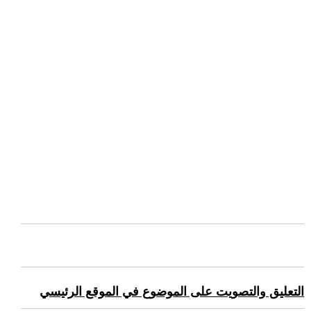
التعليق والتصويت على الموضوع في الموقع الرئيسي