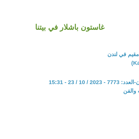
غاستون باشلار في بيتنا
قيم في لندن
20 / 10 / 23 - 15:31
 والفن