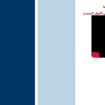
الحوار المتمدن