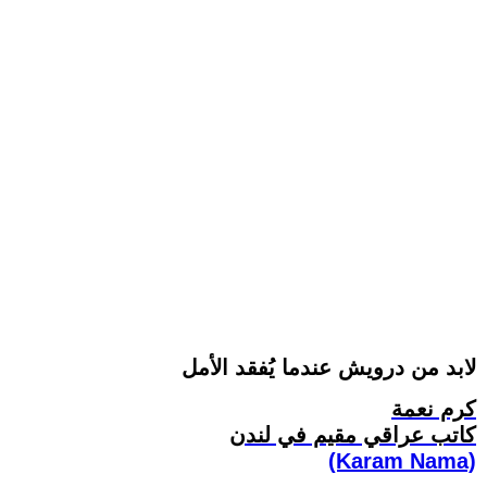
لابد من درويش عندما يُفقد الأمل
كرم نعمة
كاتب عراقي مقيم في لندن
(Karam Nama)