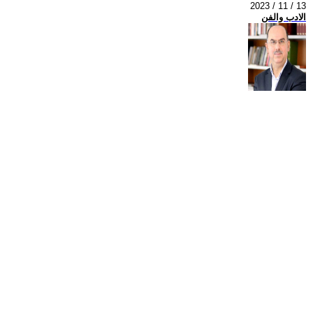
2023 / 11 / 13
الادب والفن