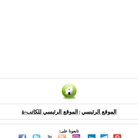
الموقع الرئيسي
الموقع الرئيسي للكاتب-ة
|
تابعونا على: