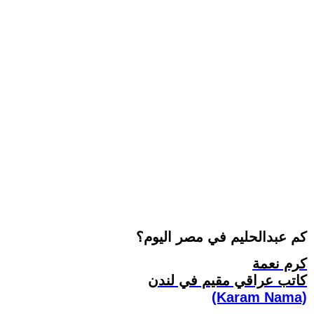
كم عبدالحليم في مصر اليوم؟
كرم نعمة
كاتب عراقي مقيم في لندن
(Karam Nama)