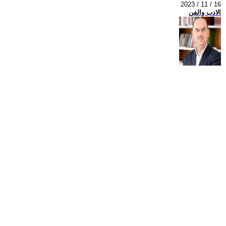
2023 / 11 / 16
الادب والفن