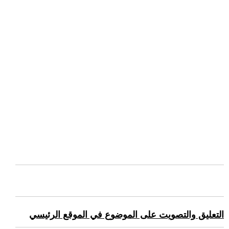
التعليق والتصويت على الموضوع في الموقع الرئيسي