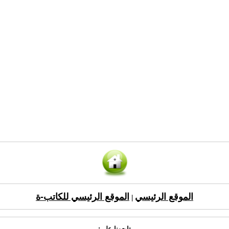
الموقع الرئيسي
الموقع الرئيسي للكاتب-ة
|
تابعونا على: