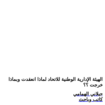
الهيئة الإدارية الوطنية للاتحاد لماذا انعقدت وبماذا
خرجت ؟؟
جيلاني الهمامي
كاتب وباحث