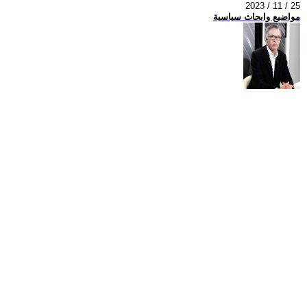
2023 / 11 / 25
مواضيع وابحاث سياسية