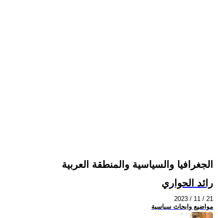
الجغرافيا والسياسية والمنطقة العربية
رائد الحواري
2023 / 11 / 21
مواضيع وابحاث سياسية