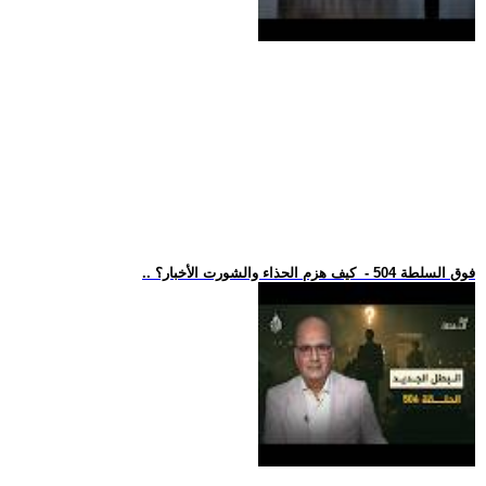
.. فوق السلطة 504 - كيف هزم الحذاء والشورت الأخبار؟