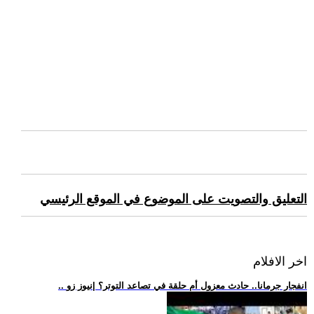
التعليق والتصويت على الموضوع في الموقع الرئيسي
اخر الافلام
.. انفجار جرمانا.. حادث معزول أم حلقة في تصاعد التوتر؟ |نيوز زو