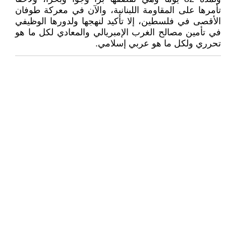
تأمرها على المقاومة اللبنانية، والآن في معركة طوفان
الأقصى في فلسطين، إلا تأكيد لنهجها ولدورها الوظيفي
في تأمين مصالح الغرب الإمبريالي والمعادي لكل ما هو
تحرري ولكل ما هو عربي إسلامي.