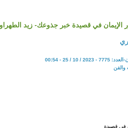
 الإيمان في قصيدة خبر جذوعك- زيد الطهراو
ري
20 / 10 / 25 - 00:54
 والفن
ن في قصيدة