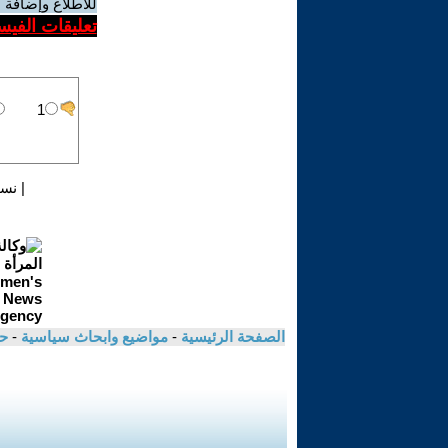
للاطلاع وإضافة ا
تعليقات الفيس
|
نسخ
الصفحة الرئيسية
-
مواضيع وابحاث سياسية
-
حس