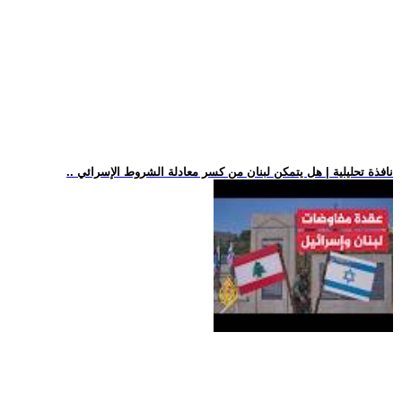
.. نافذة تحليلية | هل يتمكن لبنان من كسر معادلة الشروط الإسرائي