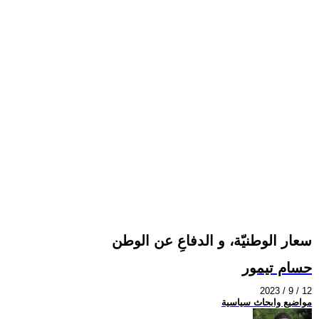
سعار الوطنيّة، و الدفاعِ عن الوطن
حسام تيمور
2023 / 9 / 12
مواضيع وابحاث سياسية