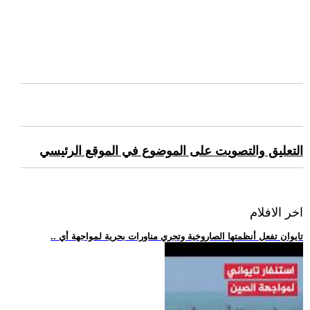
التعليق والتصويت على الموضوع في الموقع الرئيسي
اخر الافلام
.. تايوان تفعل أنظمتها الصاروخية وتجري مناورات بحرية لمواجهة أي