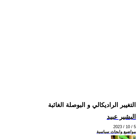
التغيبر الراديكالي و البوصلة الغائبة
البشير عبيد
2023 / 10 / 5
مواضيع وابحاث سياسية