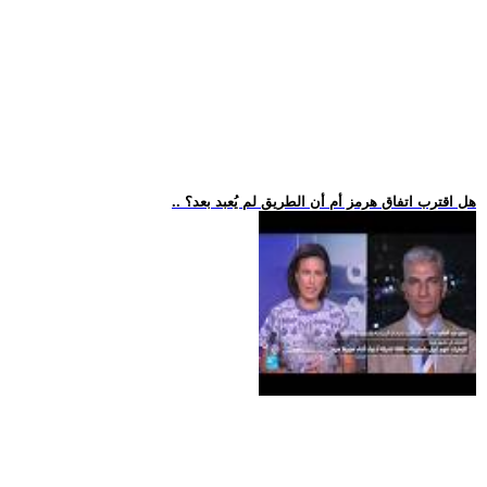
.. هل اقترب اتفاق هرمز أم أن الطريق لم يُعبد بعد؟