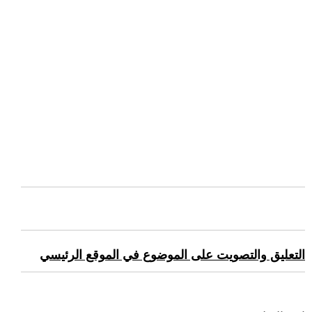
التعليق والتصويت على الموضوع في الموقع الرئيسي