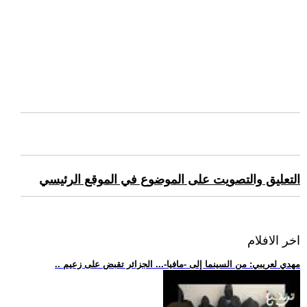
التعليق والتصويت على الموضوع في الموقع الرئيسي
اخر الافلام
.. مهدي لعريبي: من السينما إلى -مافيا-... الجزائر تقبض على زعيم