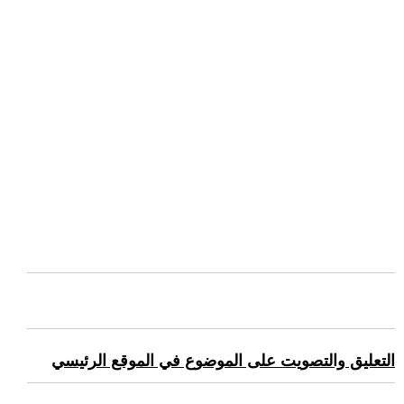
التعليق والتصويت على الموضوع في الموقع الرئيسي