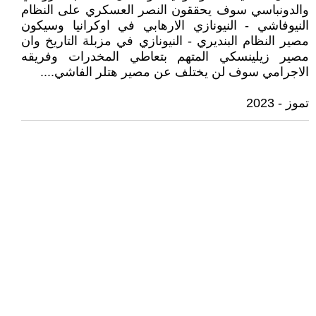
والدونباسي سوف يحققون النصر العسكري على النظام
النيوفاشي - النيونازي الارهابي في اوكرانيا وسيكون
مصير النظام البنديري - النيونازي في مزبلة التاريخ وان
مصير زيلينسكي المتهم بتعاطي المخدرات وفريقه
الاجرامي سوف لن يختلف عن مصير هتلر الفاشي....
تموز - 2023