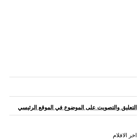
التعليق والتصويت على الموضوع في الموقع الرئيسي
اخر الافلام