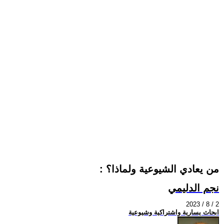
: من يعادي الشيوعية ولماذا؟
نجم الدليمي
2023 / 8 / 2
ابحاث يسارية واشتراكية وشيوعية