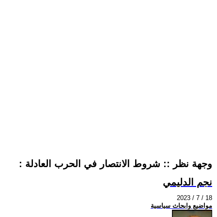
: وجهة نظر :: شروط الانتصار في الحرب العادلة
نجم الدليمي
2023 / 7 / 18
مواضيع وابحاث سياسية