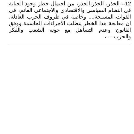
12-- الحذر، الحذر،الحذر، من احتمال خطر وجود الخيانة
في النظام السياسي والاقتصادي والاجتماعي القائم، في
القوات المسلحة.... وخاصة في ظروف الحرب العادلة.
ان معالجة هذا الخطر يتطلب الاجراءات الحاسمة ووفق
القانون وعدم التساهل مع خونة الشعب والفكر
والحزب.... ،