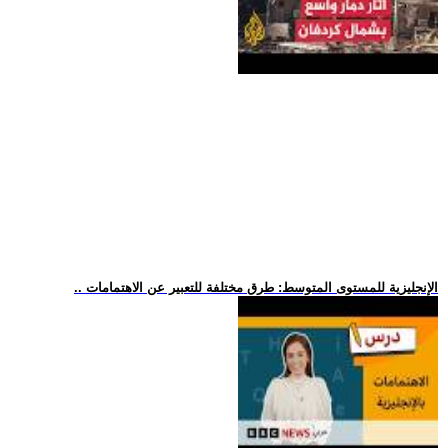
.. الإنجليزية للمستوى المتوسط: طرق مختلفة للتعبير عن الاهتمامات