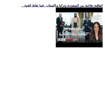
.. اتفاقية دفاعية بين السعودية وتركيا وباكستان.. فما نقاط القوة