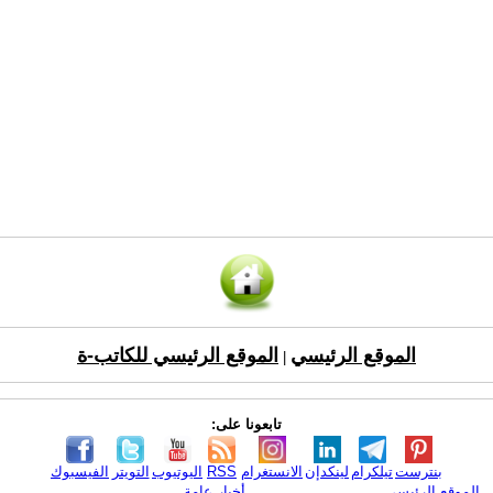
الموقع الرئيسي
الموقع الرئيسي للكاتب-ة
|
تابعونا على:
بنترست
تيلكرام
لينكدإن
الانستغرام
RSS
اليوتيوب
التويتر
الفيسبوك
الموقع الرئيسي
أخبار عامة