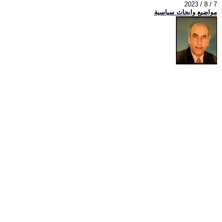
2023 / 8 / 7
مواضيع وابحاث سياسية