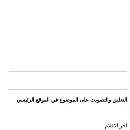
التعليق والتصويت على الموضوع في الموقع الرئيسي
اخر الافلام