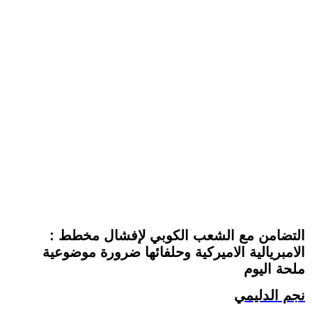
: التضامن مع الشعب الكوبي لإفشال مخطط
الامبريالية الاميركية وحلفائها ضرورة موضوعية
ملحة اليوم
نجم الدليمي