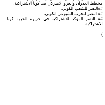
مخطط العدوان والغزو الاميركي ضد كوبا الاشتراكية.
##النصر للشعب الكوبي.
## النصر للحزب الشيوعي الكوبي.
## النصر المؤكد للاشتراكية في جزيرة الحرية كوبا
الاشتراكية.
)