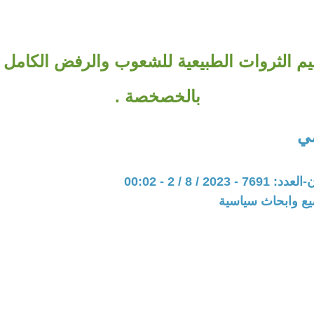
ميم الثروات الطبيعية للشعوب والرفض الكامل
بالخصخصة .
مي
202 / 8 / 2 - 00:02
يع وابحاث سياسية