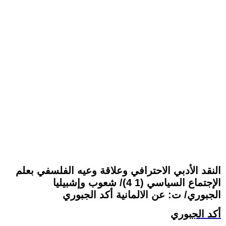
النقد الأدبي الاحترافي وعلاقة وعيه الفلسفي بعلم
الإجتماع السياسي (1 4)/ شعوب وإشبيليا
الجبوري/ ت: عن الالمانية أكد الجبوري
أكد الجبوري