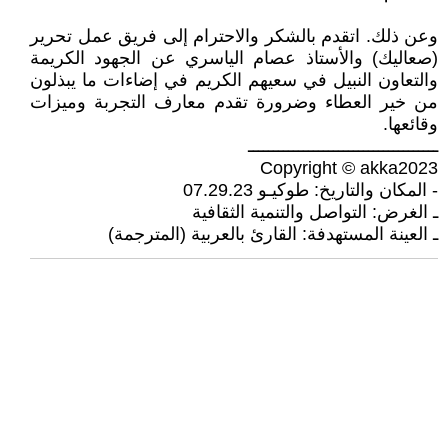
وعن ذلك. اتقدم بالشكر والاحترام إلى فريق عمل تحرير
(صعاليك) والأستاذ عصام الياسري عن الجهود الكريمة
والتعاون النبيل في سعيهم الكريم في إضاءات ما يبذلون
من خير العطاء وضرورة تقدم معارف التجربة وميزات
وقائعها.
ــــــــــــــــــــــــــــــــــــــ
Copyright © akka2023
- المكان والتاريخ: طوكيـو 07.29.23
ـ الغرض: التواصل والتنمية الثقافية
ـ العينة المستهدفة: القارئ بالعربية (المترجمة)