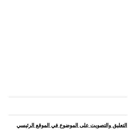
التعليق والتصويت على الموضوع في الموقع الرئيسي