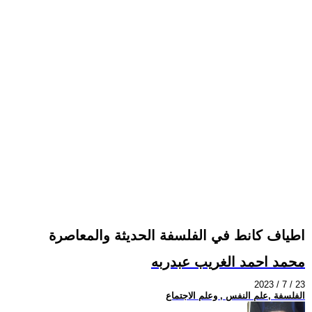
اطياف كانط في الفلسفة الحديثة والمعاصرة
محمد احمد الغريب عبدربه
2023 / 7 / 23
الفلسفة ,علم النفس , وعلم الاجتماع