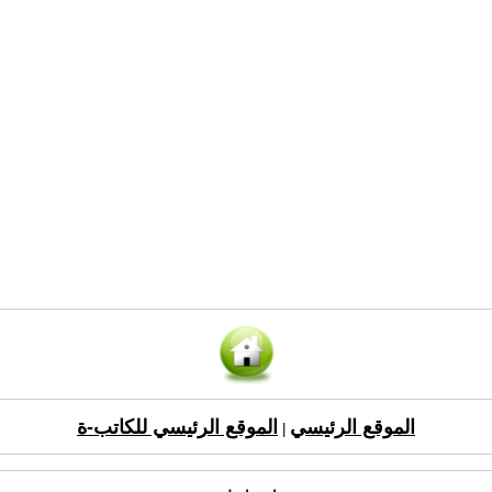
الموقع الرئيسي
الموقع الرئيسي للكاتب-ة
|