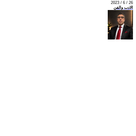
2023 / 6 / 26
الادب والفن