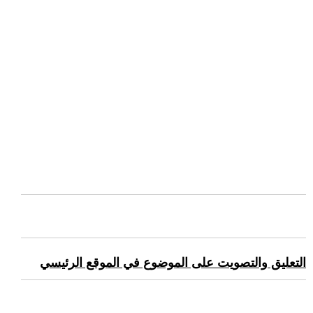
التعليق والتصويت على الموضوع في الموقع الرئيسي