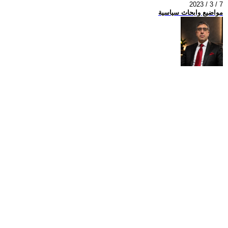
2023 / 3 / 7
مواضيع وابحاث سياسية