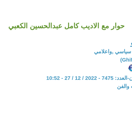
حوار مع الاديب كامل عبدالحسين الكعبي
سياسي ,واعلامي
20 / 12 / 27 - 10:52
 والفن