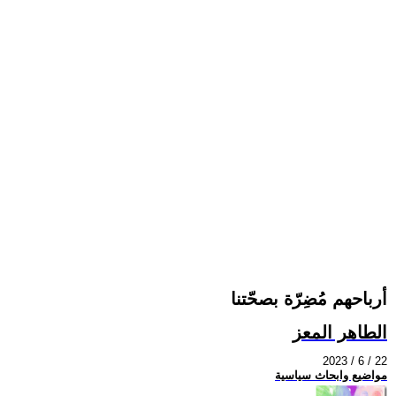
أرباحهم مُضِرّة بصحّتنا
الطاهر المعز
2023 / 6 / 22
مواضيع وابحاث سياسية