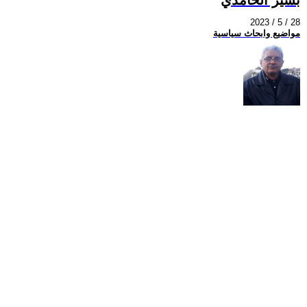
2023 / 5 / 28
مواضيع وابحاث سياسية