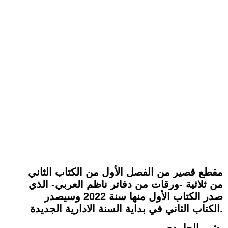
مقطع قصير من الفصل الأول من الكتاب الثاني
من ثلاثية -ورقات من دفاتر ناظم العربي- الذي
صدر الكتاب الأول منها سنة 2022 وسيصدر
الكتاب الثاني في بداية السنة الادارية الجديدة.
بشير الحامدي