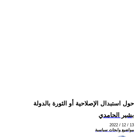
حول استبدال الإصلاحية أو الثورة بالدولة
بشير الحامدي
2022 / 12 / 13
مواضيع وابحاث سياسية