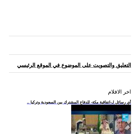
التعليق والتصويت على الموضوع في الموقع الرئيسي
اخر الافلام
.. أي رسائل لـ-اتفاقية مكة- للدفاع المشترك بين السعودية وتركيا