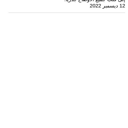
12 ديسمبر 2022