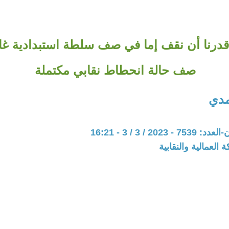
درنا أن نقف إما في صف سلطة استبدادية غا
صف حالة انحطاط نقابي مكتملة
مدي
202 / 3 / 3 - 16:21
 العمالية والنقابية