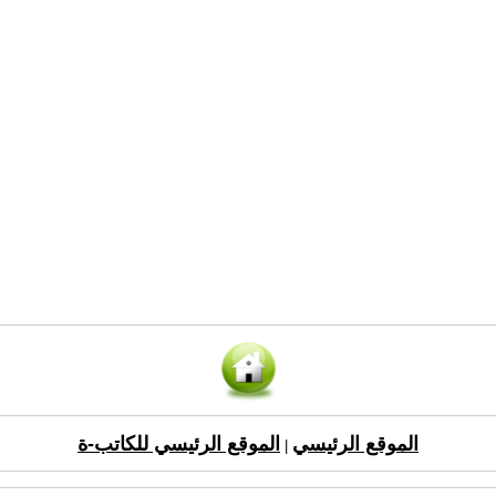
الموقع الرئيسي
الموقع الرئيسي للكاتب-ة
|