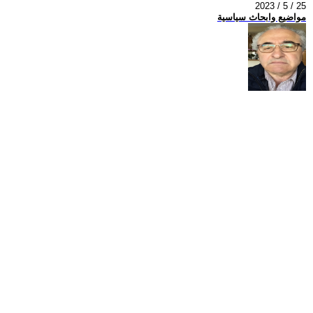
2023 / 5 / 25
مواضيع وابحاث سياسية