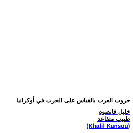
حروب العرب بالقياس على الحرب في أوكرانيا
خليل قانصوه
طبيب متقاعد
(Khalil Kansou)