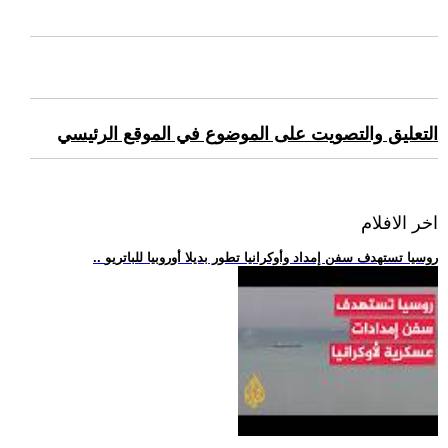
التعليق والتصويت على الموضوع في الموقع الرئيسي
اخر الافلام
.. روسيا تستهدف سفن إمداد وأوكرانيا تطور بديلا أوروبيا للباتريو