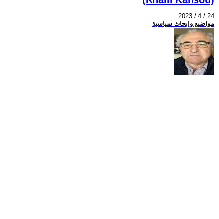
2023 / 4 / 24
مواضيع وابحاث سياسية