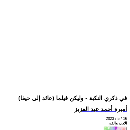
في ذكري النكبة - وليكن فيلما (عائد إلى حيفا)
أميرة أحمد عبد العزيز
2023 / 5 / 16
الادب والفن