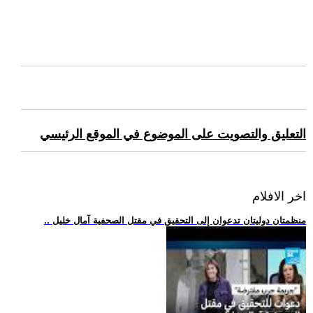
التعليق والتصويت على الموضوع في الموقع الرئيسي
اخر الافلام
.. منظمتان دوليتان تدعوان إلى التحقيق في مقتل الصحفية آمال خليل