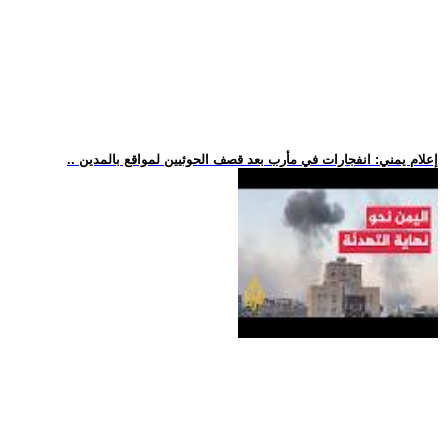
.. إعلام يمني: انفجارات في مأرب بعد قصف الحوثيين لمواقع بالمدين