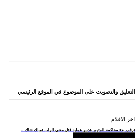
التعليق والتصويت على الموضوع في الموقع الرئيسي
اخر الافلام
.. ترقب بدء محاكمة المتهم بتدبير عملية قتل مغني الراب توباك شاك