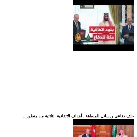
.. حلف دفاعي ورسائل للمنطقة.. أهداف الاتفاقية الثلاثية من منظور