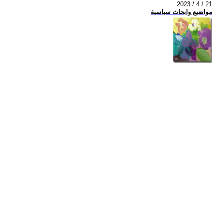
2023 / 4 / 21
مواضيع وابحاث سياسية