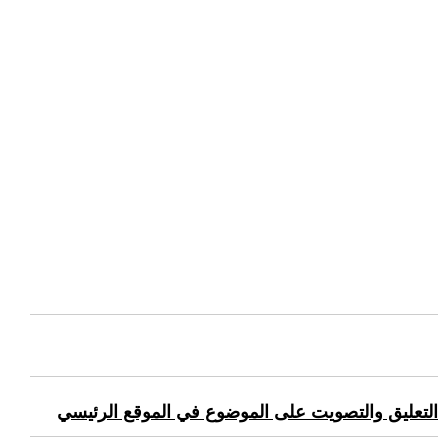
التعليق والتصويت على الموضوع في الموقع الرئيسي