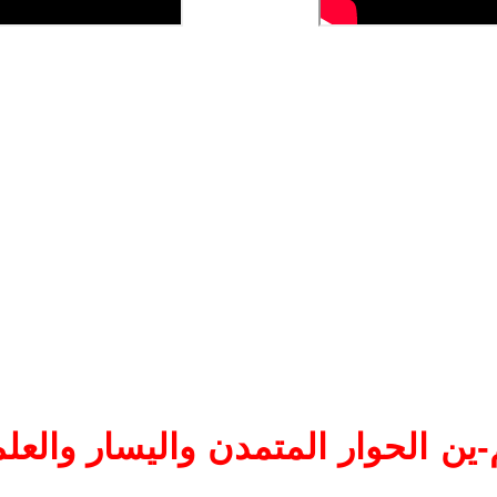
ين الحوار المتمدن واليسار والعلم