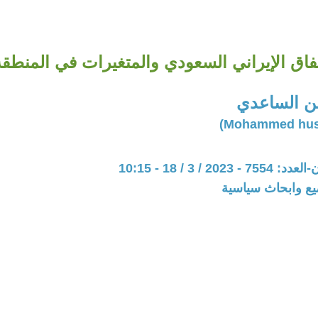
تفاق الإيراني السعودي والمتغيرات في المنطقة
 الساعدي
20 / 3 / 18 - 10:15
يع وابحاث سياسية