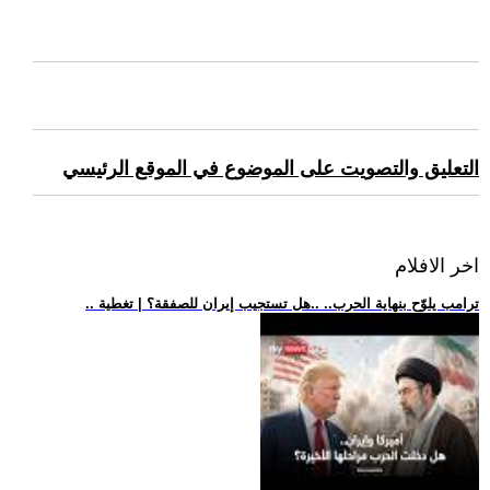
التعليق والتصويت على الموضوع في الموقع الرئيسي
اخر الافلام
.. ترامب يلوّح بنهاية الحرب.. ..هل تستجيب إيران للصفقة؟ | تغطية