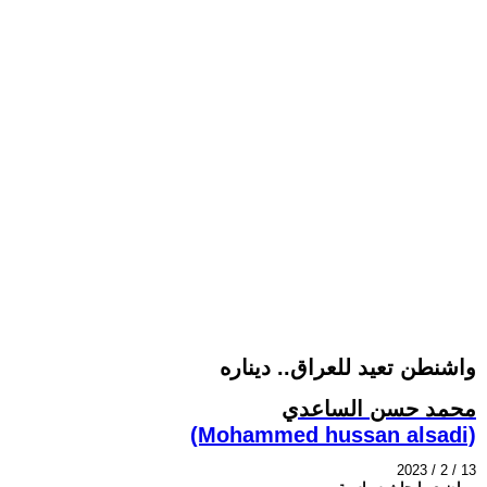
واشنطن تعيد للعراق.. ديناره
محمد حسن الساعدي
(Mohammed hussan alsadi)
2023 / 2 / 13