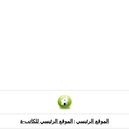
الموقع الرئيسي
الموقع الرئيسي للكاتب-ة
|