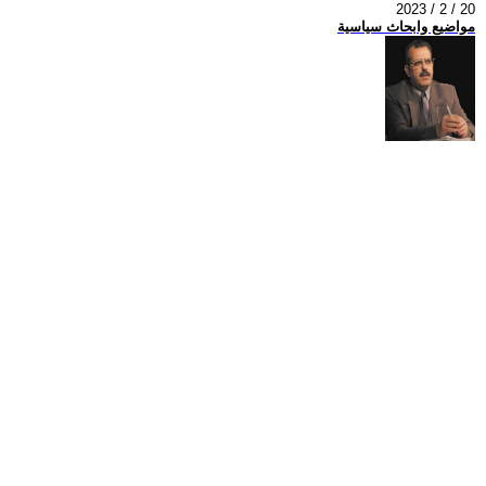
2023 / 2 / 20
مواضيع وابحاث سياسية