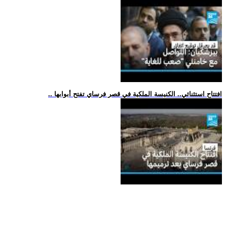
.. افتتاح استثنائي.. الكنيسة الملكية في قصر فرساي تفتح أبوابها