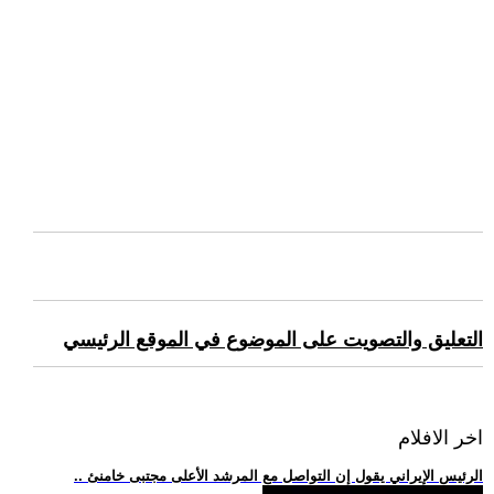
التعليق والتصويت على الموضوع في الموقع الرئيسي
اخر الافلام
.. الرئيس الإيراني يقول إن التواصل مع المرشد الأعلى مجتبى خامنئ