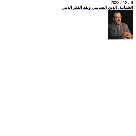
2022 / 12 / 8
العلمانية، الدين السياسي ونقد الفكر الديني