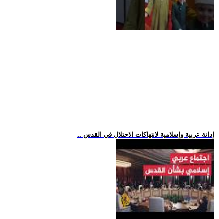
.. إدانة عربية وإسلامية لانتهاكات الاحتلال في القدس