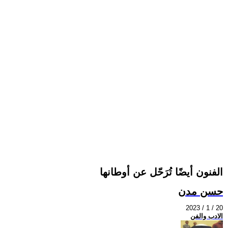
الفنون أيضًا تُرَحّل عن أوطانها
حسن مدن
2023 / 1 / 20
الادب والفن