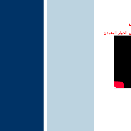
الحوار المتمدن