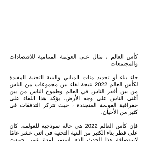
كأس العالم ، مثال على العولمة المتنامية للاقتصادات
والمجتمعات
جاء بناء أو تجديد مئات المباني والبنية التحتية المفيدة
لكأس العالم 2022 نتيجة لقاء بين مجموعات من الناس
من بين أفقر الناس في العالم وطموح الناس من بين
أغنى الناس على وجه الأرض. يؤكد هذا اللقاء على
جغرافية العولمة المتجددة ، حيث تتركز التدفقات في
كثير من الأحيان.
فإن كأس العالم 2022 هي حالة نموذجية للعولمة. كان
على قطر بناء الكثير من البنية التحتية في اثني عشر عامًا
لاستضافة هذا الحدث الذي استمر لمدة شهر. جمعت