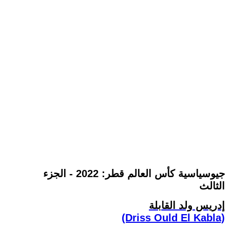
جيوسياسية كأس العالم قطر: 2022 - الجزء
الثالث
إدريس ولد القابلة
(Driss Ould El Kabla)