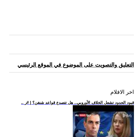
التعليق والتصويت على الموضوع في الموقع الرئيسي
اخر الافلام
.. قيود الحدود تشعل الخلاف الأوروبي.. هل تتصدع قواعد شنغن؟ | #ر