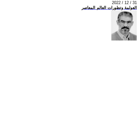
2022 / 12 / 31
العولمة وتطورات العالم المعاصر