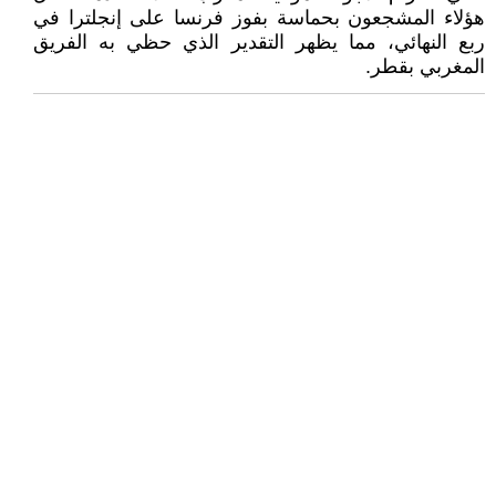
هؤلاء المشجعون بحماسة بفوز فرنسا على إنجلترا في
ربع النهائي، مما يظهر التقدير الذي حظي به الفريق
المغربي بقطر.