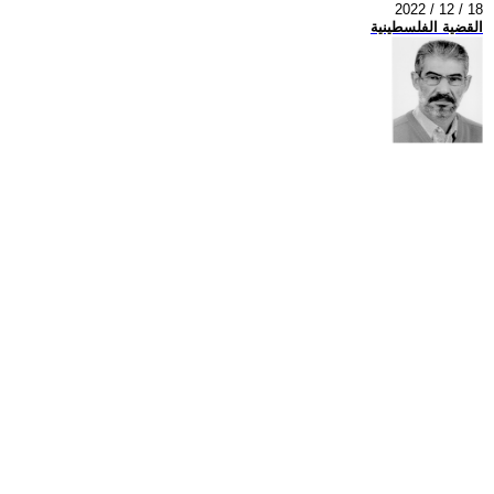
2022 / 12 / 18
القضية الفلسطينية