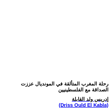
رحلة المغرب المتألقة في المونديال عززت
الصداقة مع الفلسطينيين
إدريس ولد القابلة
(Driss Ould El Kabla)