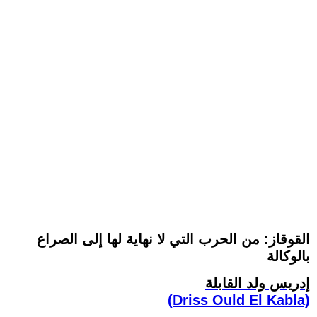
القوقاز: من الحرب التي لا نهاية لها إلى الصراع
بالوكالة
إدريس ولد القابلة
(Driss Ould El Kabla)