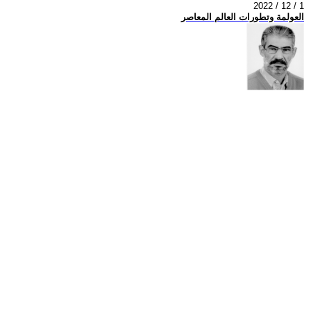
2022 / 12 / 1
العولمة وتطورات العالم المعاصر