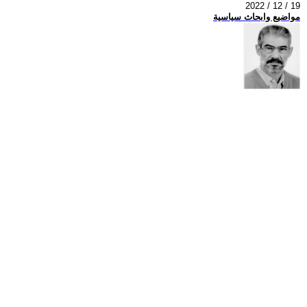
2022 / 12 / 19
مواضيع وابحاث سياسية