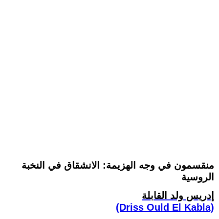
منقسمون في وجه الهزيمة: الانشقاق في النخبة
الروسية
إدريس ولد القابلة
(Driss Ould El Kabla)