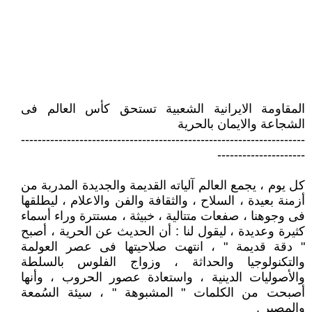
المقاومة الايرانية الشعبية تستحق كأس العالم فى
الشجاعة والايمان بالحرية
--------------------------------------------------------------------
---------------------
كل يوم ، يجمع العالم آلياته القديمة والجديدة المدربة من
أزمنة بعيدة ، السلاح ، والثقافة والفن والاعلام ، ليطلقها
فى وجوهنا ، صفعات متتالية ، خبيثة ، مستترة وراء أسماء
كثيرة وعديدة ، ليقول لنا : أن الحديث عن الحرية ، أصبح
" دقة قديمة " ، انتهت صلاحيتها فى عصر العولمة
والتكنولوجيا والحداثة ، وزواج الفلوس بالسلطة
والأصوليات الدينية ، واستعادة عصور الحروب ، وأنها
أصبحت من الكلمات " المشبوهة " ، سيئة السُمعة
والمصير .