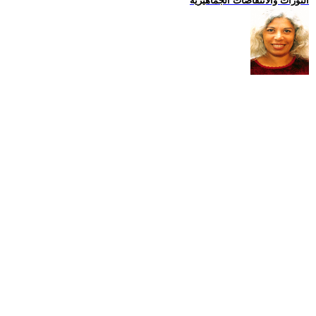
الثورات والانتفاضات الجماهيرية