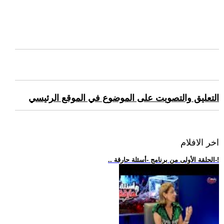
التعليق والتصويت على الموضوع في الموقع الرئيسي
اخر الافلام
.. الحلقة الأولى من برنامج -أسئلة حارقة-!