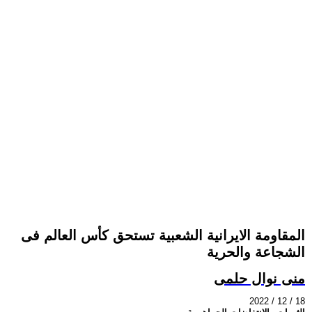
المقاومة الايرانية الشعبية تستحق كأس العالم فى
الشجاعة والحرية
منى نوال حلمى
2022 / 12 / 18