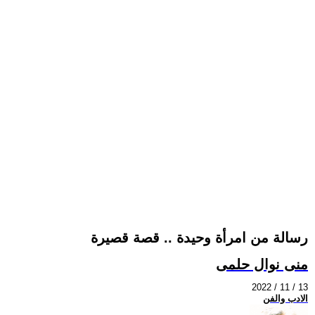
رسالة من امرأة وحيدة .. قصة قصيرة
منى نوال حلمى
2022 / 11 / 13
الادب والفن