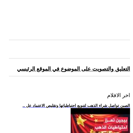
التعليق والتصويت على الموضوع في الموقع الرئيسي
اخر الافلام
.. الصين تواصل شراء الذهب لتنويع احتياطياتها وتقليص الاعتماد عل