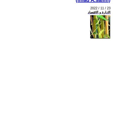
2022 / 11 / 23
الادارة و الاقتصاد