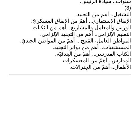
سنوات.. سيادة الرئيس.
(3)
التشغيل.. أهم من التجنيد.
الإنفاق الإستثماري.. أهمّ من الإنفاق العسكريّ.
الورش والمعامل والمشاريع.. أهم من الثكنات.
التعليم الإلزامي.. أهم من التجنيد الإلزامي.
المواطِن العامل- المُنتِج .. أهمّ من المواطن الجنديّ.
المستشفيات.. أهم من دوائر التجنيد.
الكتاب المدرسي.. أهمّ من البندقيّة.
المدارس.. أهمّ من المعسكرات.
الأطفال.. أهمّ من الجنرالات.