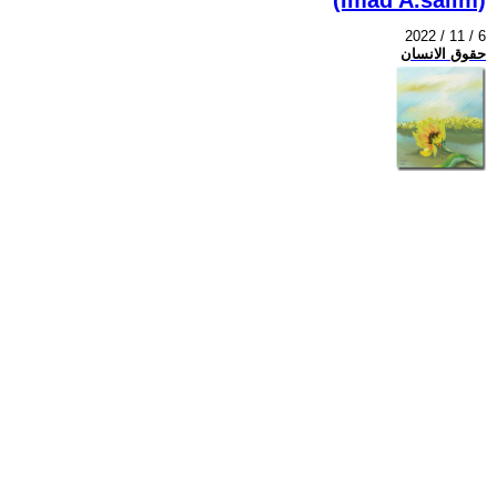
2022 / 11 / 6
حقوق الانسان