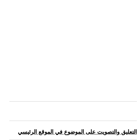
التعليق والتصويت على الموضوع في الموقع الرئيسي